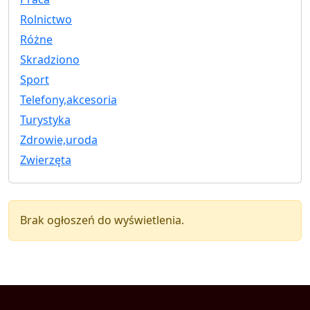
Rolnictwo
Różne
Skradziono
Sport
Telefony,akcesoria
Turystyka
Zdrowie,uroda
Zwierzęta
Brak ogłoszeń do wyświetlenia.