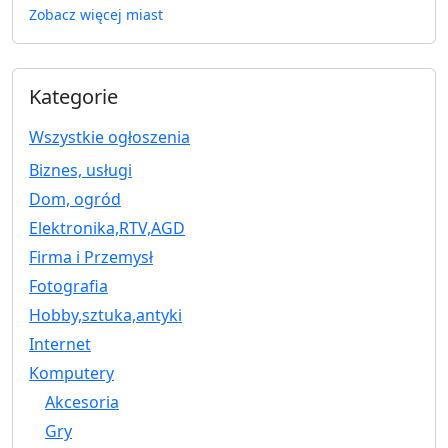
Zobacz więcej miast
Kategorie
Wszystkie ogłoszenia
Biznes, usługi
Dom, ogród
Elektronika,RTV,AGD
Firma i Przemysł
Fotografia
Hobby,sztuka,antyki
Internet
Komputery
Akcesoria
Gry