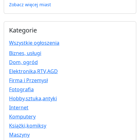
Zobacz więcej miast
Kategorie
Wszystkie ogłoszenia
Biznes, usługi
Dom, ogród
Elektronika,RTV,AGD
Firma i Przemysł
Fotografia
Hobby,sztuka,antyki
Internet
Komputery
Książki,komiksy
Maszyny