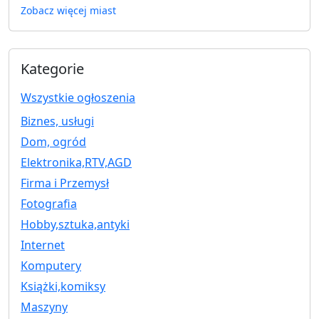
Zobacz więcej miast
Kategorie
Wszystkie ogłoszenia
Biznes, usługi
Dom, ogród
Elektronika,RTV,AGD
Firma i Przemysł
Fotografia
Hobby,sztuka,antyki
Internet
Komputery
Książki,komiksy
Maszyny