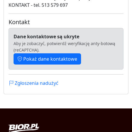
KONTAKT - tel. 513 579 697
Kontakt
Dane kontaktowe są ukryte
Aby je zobaczyć, potwierdź weryfikację anty-botową
(reCAPTCHA).
Pokaż dane kontaktowe
Zgłoszenia nadużyć