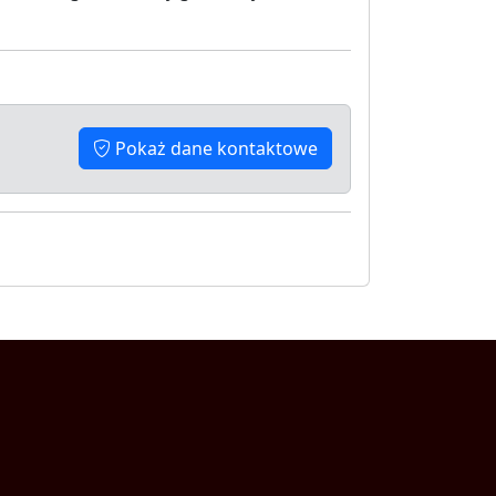
Pokaż dane kontaktowe