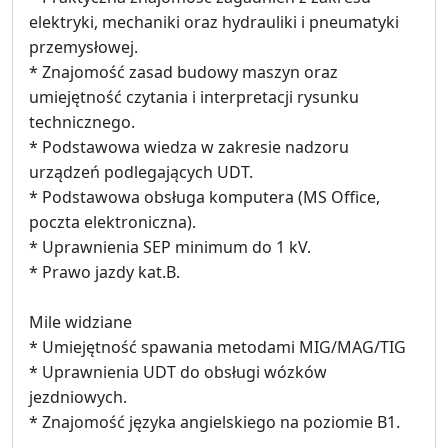
elektryki, mechaniki oraz hydrauliki i pneumatyki
przemysłowej.
* Znajomość zasad budowy maszyn oraz
umiejętność czytania i interpretacji rysunku
technicznego.
* Podstawowa wiedza w zakresie nadzoru
urządzeń podlegających UDT.
* Podstawowa obsługa komputera (MS Office,
poczta elektroniczna).
* Uprawnienia SEP minimum do 1 kV.
* Prawo jazdy kat.B.
Mile widziane
* Umiejętność spawania metodami MIG/MAG/TIG
* Uprawnienia UDT do obsługi wózków
jezdniowych.
* Znajomość języka angielskiego na poziomie B1.