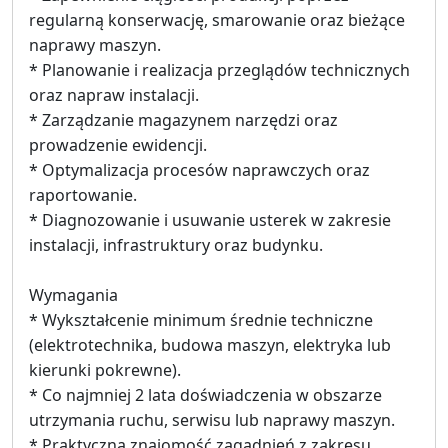
regularną konserwację, smarowanie oraz bieżące
naprawy maszyn.
* Planowanie i realizacja przeglądów technicznych
oraz napraw instalacji.
* Zarządzanie magazynem narzędzi oraz
prowadzenie ewidencji.
* Optymalizacja procesów naprawczych oraz
raportowanie.
* Diagnozowanie i usuwanie usterek w zakresie
instalacji, infrastruktury oraz budynku.
Wymagania
* Wykształcenie minimum średnie techniczne
(elektrotechnika, budowa maszyn, elektryka lub
kierunki pokrewne).
* Co najmniej 2 lata doświadczenia w obszarze
utrzymania ruchu, serwisu lub naprawy maszyn.
* Praktyczna znajomość zagadnień z zakresu