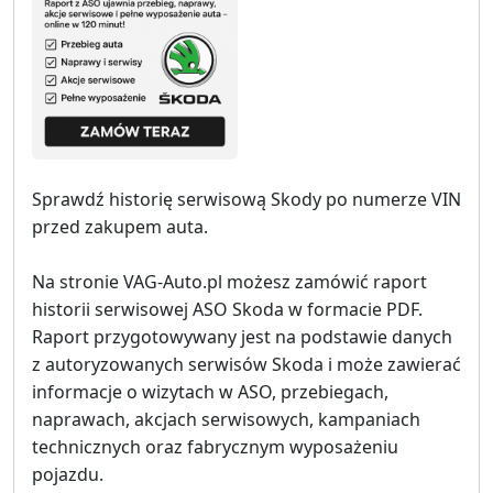
Sprawdź historię serwisową Skody po numerze VIN
przed zakupem auta.
Na stronie VAG-Auto.pl możesz zamówić raport
historii serwisowej ASO Skoda w formacie PDF.
Raport przygotowywany jest na podstawie danych
z autoryzowanych serwisów Skoda i może zawierać
informacje o wizytach w ASO, przebiegach,
naprawach, akcjach serwisowych, kampaniach
technicznych oraz fabrycznym wyposażeniu
pojazdu.