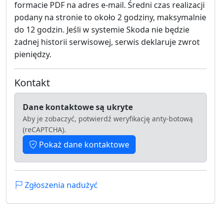
formacie PDF na adres e-mail. Średni czas realizacji
podany na stronie to około 2 godziny, maksymalnie
do 12 godzin. Jeśli w systemie Skoda nie będzie
żadnej historii serwisowej, serwis deklaruje zwrot
pieniędzy.
Kontakt
Dane kontaktowe są ukryte
Aby je zobaczyć, potwierdź weryfikację anty-botową
(reCAPTCHA).
Pokaż dane kontaktowe
Zgłoszenia nadużyć