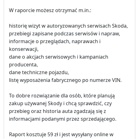
W raporcie możesz otrzymać m.in.:
historię wizyt w autoryzowanych serwisach Skoda,
przebiegi zapisane podczas serwisów i napraw,
informacje o przeglądach, naprawach i
konserwacji,
dane o akcjach serwisowych i kampaniach
producenta,
dane techniczne pojazdu,
listę wyposażenia fabrycznego po numerze VIN.
To dobre rozwiązanie dla osób, które planują
zakup używanej Skody i chcą sprawdzić, czy
przebieg oraz historia auta zgadzają się z
informacjami podanymi przez sprzedającego.
Raport kosztuje 59 zł i jest wysyłany online w