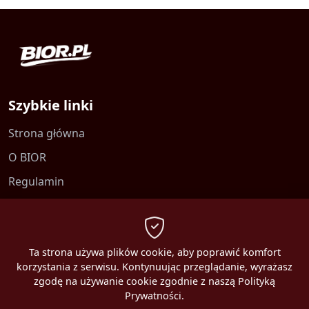
Szybkie linki
Strona główna
O BIOR
Regulamin
Kontakt
Polityka prywatności
Ta strona używa plików cookie, aby poprawić komfort
korzystania z serwisu. Kontynuując przeglądanie, wyrażasz
zgodę na używanie cookie zgodnie z naszą Polityką
Prywatności.
2026 MBEST. Wszelkie prawa zastrzeżone.