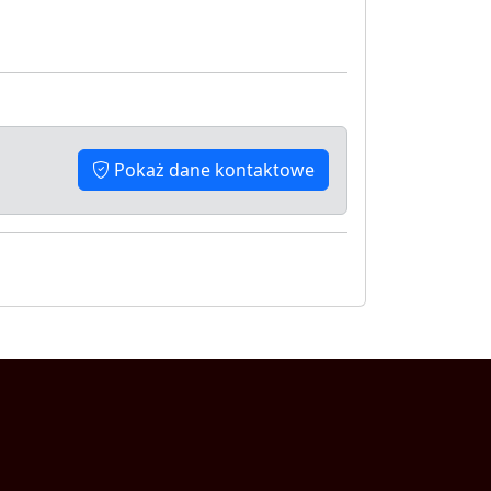
Pokaż dane kontaktowe