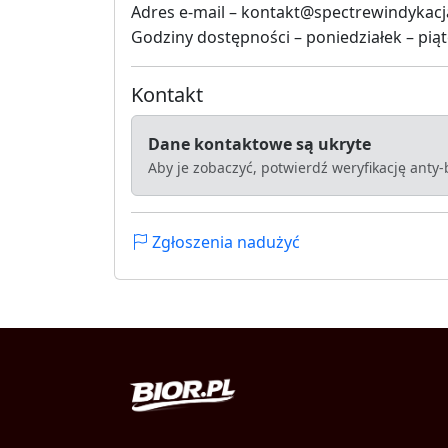
Adres e-mail – kontakt@spectrewindykacj
Godziny dostępności – poniedziałek – piąt
Kontakt
Dane kontaktowe są ukryte
Aby je zobaczyć, potwierdź weryfikację anty
Zgłoszenia nadużyć