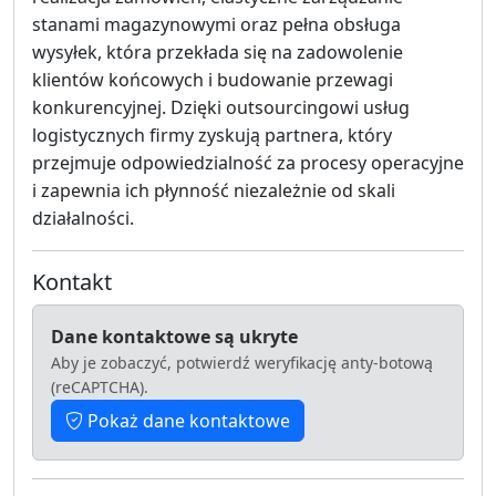
stanami magazynowymi oraz pełna obsługa
wysyłek, która przekłada się na zadowolenie
klientów końcowych i budowanie przewagi
konkurencyjnej. Dzięki outsourcingowi usług
logistycznych firmy zyskują partnera, który
przejmuje odpowiedzialność za procesy operacyjne
i zapewnia ich płynność niezależnie od skali
działalności.
Kontakt
Dane kontaktowe są ukryte
Aby je zobaczyć, potwierdź weryfikację anty-botową
(reCAPTCHA).
Pokaż dane kontaktowe